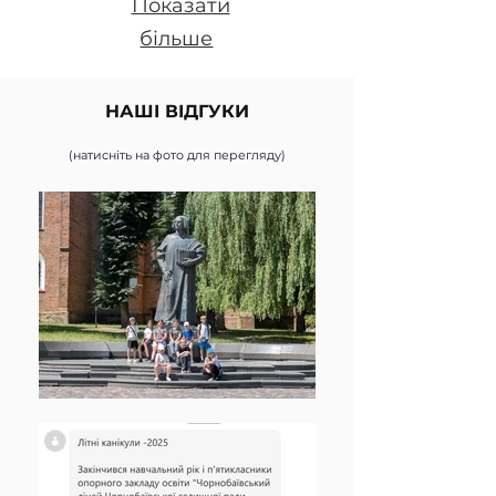
Показати
більше
НАШІ ВІДГУКИ
(натисніть на фото для перегляду)