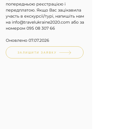
попередньою реєстрацією і 
передплатою. Якщо Вас зацікавила 
участь в екскурсії/турі, напишіть нам 
на info@travelukraine2020.com або за 
номером 095 08 307 66
Оновлено 07.07.2026
ЗАЛИШИТИ ЗАЯВКУ