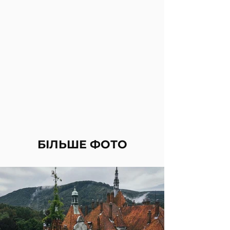
БІЛЬШЕ ФОТО