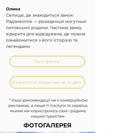
Олика
Селище, де знаходиться замок 
Радзивіллів — резиденція могутньої 
литовської родини. Частина замку 
відкрита для відвідувачів, де можна 
ознайомитися з його історією та 
легендами.
Програми
Дивитися надихаюче відео
* Наші рекомендації не є комерційною
рекламою, а лише ті послуги та сервіси,
якими ми користуємось самі і радимо
нашим туристам.
ФОТОГАЛЕРЕЯ